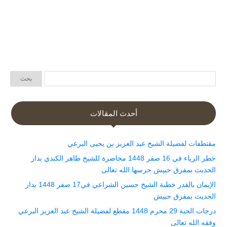
أحدث المقالات
مقتطفات لفضيلة الشيخ عبد العزيز بن يحيى البرعي
خطر الرياء في 16 صفر 1448 محاضرة للشيخ طاهر الكندي بدار
الحديث بمفرق حبيش حرسها الله تعالى
الإيمان بالقدر خطبة الشيخ حسين الشراعي في17 صفر 1448 بدار
الحديث بمفرق حبيش
درجات الجنة 29 محرم 1448 مقطع لفضيلة الشيخ عبد العزيز البرعي
وفقه الله تعالى