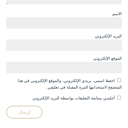
الاسم
البريد الإلكتروني
الموقع الإلكتروني
احفظ اسمي، بريدي الإلكتروني، والموقع الإلكتروني في هذا
المتصفح لاستخدامها المرة المقبلة في تعليقي.
أعلمني بمتابعة التعليقات بواسطة البريد الإلكتروني.