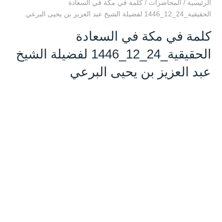
الرئيسية
/
المحاضرات
/
كلمة في مكة في السعادة
الحقيقية_24_12_1446 لفضيلة الشيخ عبد العزيز بن يحيى البرعي
كلمة في مكة في السعادة
الحقيقية_24_12_1446 لفضيلة الشيخ
عبد العزيز بن يحيى البرعي