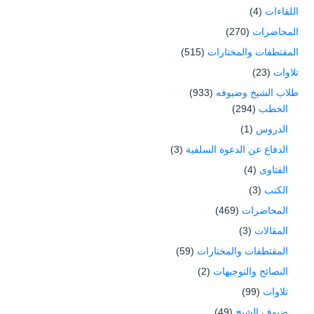
اللقاءات
(4)
المحاضرات
(270)
المقتطفات والمختارات
(515)
تلاوات
(23)
طلاب الشيخ وضيوفه
(933)
الخطب
(294)
الدروس
(1)
الدفاع عن الدعوة السلفية
(3)
الفتاوى
(4)
الكتب
(3)
المحاضرات
(469)
المقالات
(3)
المقتطفات والمختارات
(59)
النصائح والتوجيهات
(2)
تلاوات
(99)
ضيوف الشيخ
(49)