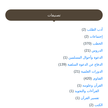
تصنيفات
أدب الطلب
(2)
إجتماعات
(2)
الخطب
(370)
الدروس
(21)
الدعوة وأحوال المسلمين
(1)
الدفاع عن الدعوة السلفية
(139)
الدورات العلمية
(21)
الفتاوى
(420)
القرآن وعلومه
(1)
القرآءات والتجويد
(1)
تفسير القرآن
(1)
الكتب
(2)