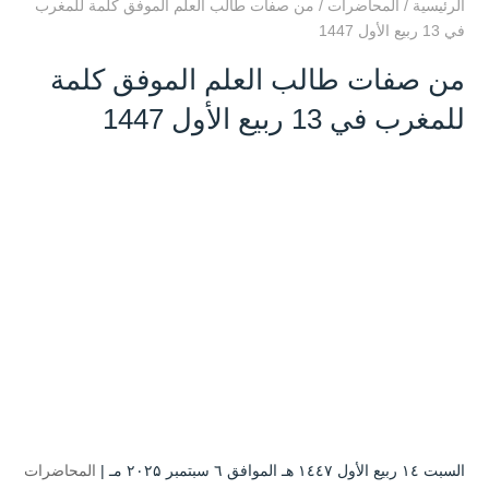
الرئيسية
/
المحاضرات
/
من صفات طالب العلم الموفق كلمة للمغرب
في 13 ربيع الأول 1447
من صفات طالب العلم الموفق كلمة
للمغرب في 13 ربيع الأول 1447
السبت ۱٤ ربيع الأول ۱٤٤۷ هـ الموافق ٦ سبتمبر ۲۰۲۵ مـ |
المحاضرات