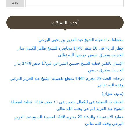
أحدث المقالات
مقتطفات لفضيلة الشيخ عبد العزيز بن يحيى البرعي
خطر الرياء في 16 صفر 1448 محاضرة للشيخ طاهر الكندي بدار
الحديث بمفرق حبيش حرسها الله تعالى
الإيمان بالقدر خطبة الشيخ حسين الشراعي في17 صفر 1448 بدار
الحديث بمفرق حبيش
درجات الجنة 29 محرم 1448 مقطع لفضيلة الشيخ عبد العزيز البرعي
وفقه الله تعالى
(بدون عنوان)
الخطوات العملية في الكمال بالدين في ١٠ صفر ١٤٤٨ خطبة لفضيلة
الشيخ عبد العزيز البرعي وفقه الله تعالى
خطبة الاستسقاء والدعاء 26 محرم 1448 لفضيلة الشيخ عبد العزيز
البرعي وفقه الله تعالى