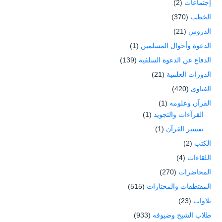
إجتماعات
(2)
الخطب
(370)
الدروس
(21)
الدعوة وأحوال المسلمين
(1)
الدفاع عن الدعوة السلفية
(139)
الدورات العلمية
(21)
الفتاوى
(420)
القرآن وعلومه
(1)
القرآءات والتجويد
(1)
تفسير القرآن
(1)
الكتب
(2)
اللقاءات
(4)
المحاضرات
(270)
المقتطفات والمختارات
(515)
تلاوات
(23)
طلاب الشيخ وضيوفه
(933)