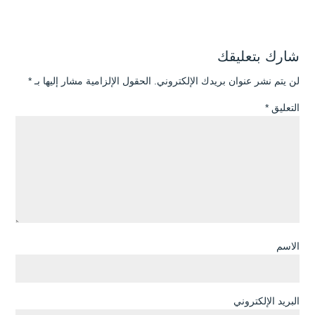
شارك بتعليقك
لن يتم نشر عنوان بريدك الإلكتروني.
الحقول الإلزامية مشار إليها بـ
*
التعليق
*
الاسم
البريد الإلكتروني