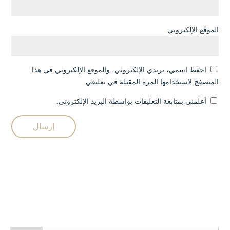
الموقع الإلكتروني
احفظ اسمي، بريدي الإلكتروني، والموقع الإلكتروني في هذا
المتصفح لاستخدامها المرة المقبلة في تعليقي.
أعلمني بمتابعة التعليقات بواسطة البريد الإلكتروني.