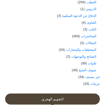
الخطب
(294)
الدروس
(1)
الدفاع عن الدعوة السلفية
(3)
الفتاوى
(4)
الكتب
(3)
المحاضرات
(469)
المقالات
(3)
المقتطفات والمختارات
(59)
النصائح والتوجيهات
(2)
تلاوات
(99)
ضيوف الشيخ
(49)
غير مصنف
(34)
مرئيات
(26)
التقويم الهجري