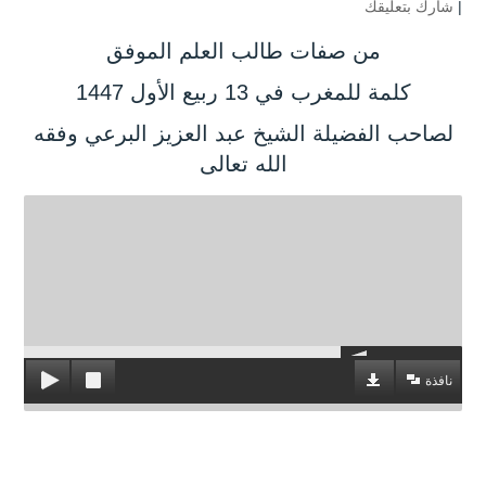
|
شارك بتعليقك
من صفات طالب العلم الموفق
كلمة للمغرب في 13 ربيع الأول 1447
لصاحب الفضيلة الشيخ عبد العزيز البرعي وفقه
الله تعالى
نافذة