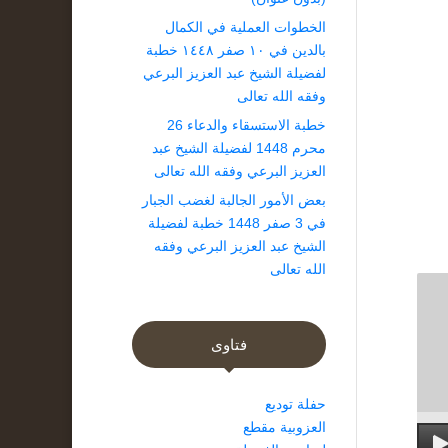
الخطوات العملية في الكمال
بالدين في ١٠ صفر ١٤٤٨ خطبة
لفضيلة الشيخ عبد العزيز البرعي
وفقه الله تعالى
خطبة الاستسقاء والدعاء 26
محرم 1448 لفضيلة الشيخ عبد
العزيز البرعي وفقه الله تعالى
بعض الأمور الجالبة لغضب الجبار
في 3 صفر 1448 خطبة لفضيلة
الشيخ عبد العزيز البرعي وفقه
الله تعالى
فتاوى
حفلة توديع
العزوبية مقطع