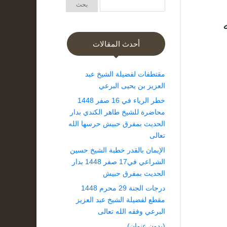
ه
أحدث المقالات
مقتطفات لفضيلة الشيخ عبد
العزيز بن يحيى البرعي
خطر الرياء في 16 صفر 1448
محاضرة للشيخ طاهر الكندي بدار
الحديث بمفرق حبيش حرسها الله
تعالى
الإيمان بالقدر خطبة الشيخ حسين
الشراعي في17 صفر 1448 بدار
الحديث بمفرق حبيش
درجات الجنة 29 محرم 1448
مقطع لفضيلة الشيخ عبد العزيز
البرعي وفقه الله تعالى
(بدون عنوان)