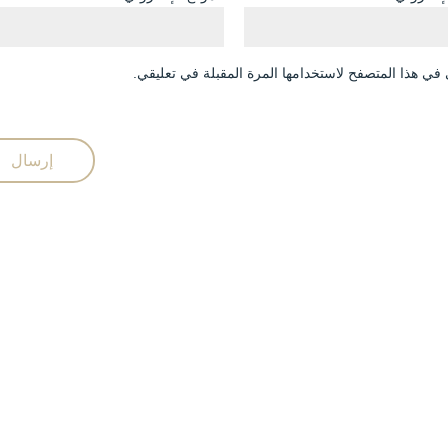
في هذا المتصفح لاستخدامها المرة المقبلة في تعليقي.