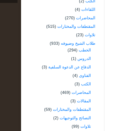
الكتب
(2)
اللقاءات
(4)
المحاضرات
(270)
المقتطفات والمختارات
(515)
تلاوات
(23)
طلاب الشيخ وضيوفه
(933)
الخطب
(294)
الدروس
(1)
الدفاع عن الدعوة السلفية
(3)
الفتاوى
(4)
الكتب
(3)
المحاضرات
(469)
المقالات
(3)
المقتطفات والمختارات
(59)
النصائح والتوجيهات
(2)
تلاوات
(99)