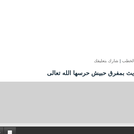
لخطب
|
شارك بتعليقك
ديث بمفرق حبيش حرسها الله تعالى