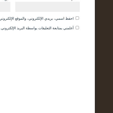
احفظ اسمي، بريدي الإلكتروني، والموقع الإلكتروني 
أعلمني بمتابعة التعليقات بواسطة البريد الإلكتروني.