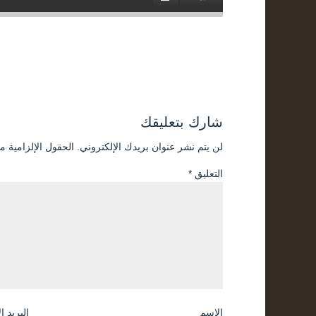
شارك بتعليقك
لن يتم نشر عنوان بريدك الإلكتروني.
الحقول الإلزامية مش
التعليق
*
الاسم
البريد ا