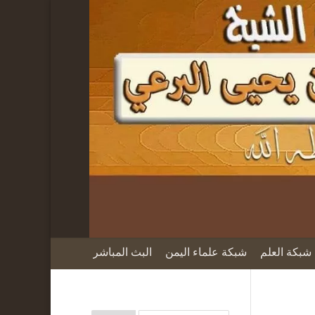
شبكة العلم
شبكة علماء اليمن
البث المباشر