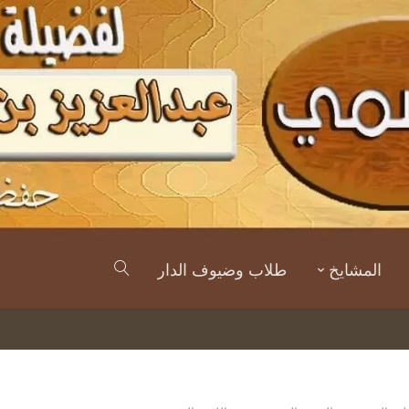
المشايخ
طلاب وضيوف الدار