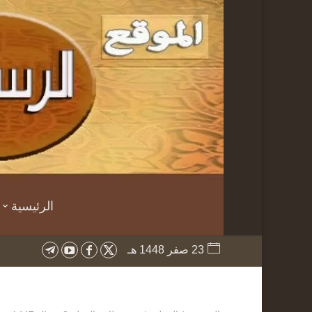
الرئيسية
23 صفر 1448 هـ