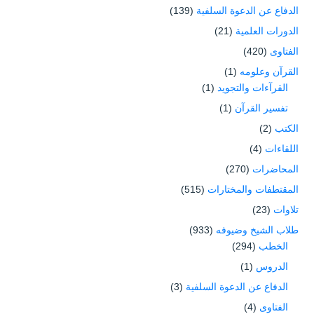
الدفاع عن الدعوة السلفية
(139)
الدورات العلمية
(21)
الفتاوى
(420)
القرآن وعلومه
(1)
القرآءات والتجويد
(1)
تفسير القرآن
(1)
الكتب
(2)
اللقاءات
(4)
المحاضرات
(270)
المقتطفات والمختارات
(515)
تلاوات
(23)
طلاب الشيخ وضيوفه
(933)
الخطب
(294)
الدروس
(1)
الدفاع عن الدعوة السلفية
(3)
الفتاوى
(4)