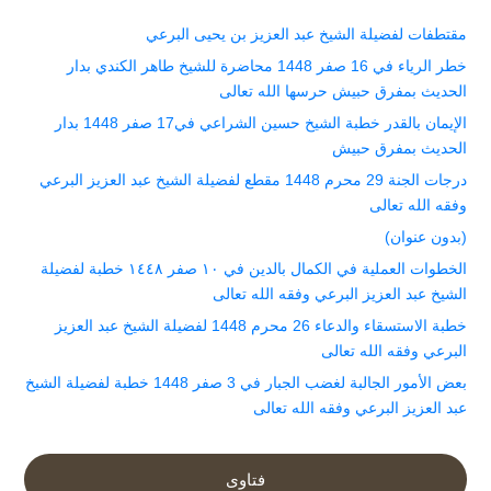
مقتطفات لفضيلة الشيخ عبد العزيز بن يحيى البرعي
خطر الرياء في 16 صفر 1448 محاضرة للشيخ طاهر الكندي بدار
الحديث بمفرق حبيش حرسها الله تعالى
الإيمان بالقدر خطبة الشيخ حسين الشراعي في17 صفر 1448 بدار
الحديث بمفرق حبيش
درجات الجنة 29 محرم 1448 مقطع لفضيلة الشيخ عبد العزيز البرعي
وفقه الله تعالى
(بدون عنوان)
الخطوات العملية في الكمال بالدين في ١٠ صفر ١٤٤٨ خطبة لفضيلة
الشيخ عبد العزيز البرعي وفقه الله تعالى
خطبة الاستسقاء والدعاء 26 محرم 1448 لفضيلة الشيخ عبد العزيز
البرعي وفقه الله تعالى
بعض الأمور الجالبة لغضب الجبار في 3 صفر 1448 خطبة لفضيلة الشيخ
عبد العزيز البرعي وفقه الله تعالى
فتاوى