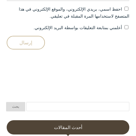
احفظ اسمي، بريدي الإلكتروني، والموقع الإلكتروني في هذا
المتصفح لاستخدامها المرة المقبلة في تعليقي.
أعلمني بمتابعة التعليقات بواسطة البريد الإلكتروني.
أحدث المقالات