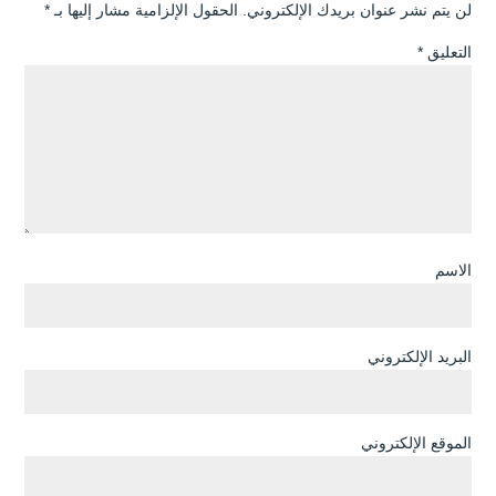
لن يتم نشر عنوان بريدك الإلكتروني.
الحقول الإلزامية مشار إليها بـ
*
التعليق
*
الاسم
البريد الإلكتروني
الموقع الإلكتروني